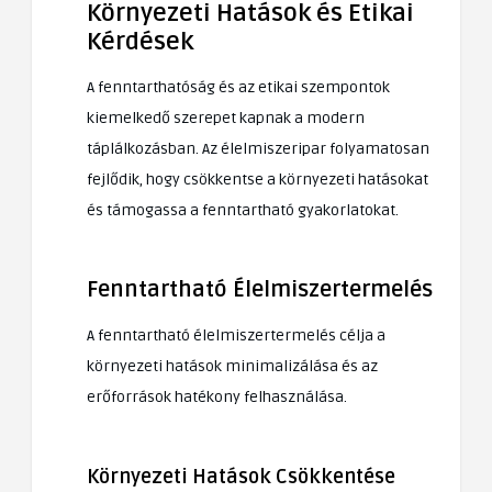
Környezeti Hatások és Etikai
Kérdések
A fenntarthatóság és az etikai szempontok
kiemelkedő szerepet kapnak a modern
táplálkozásban. Az élelmiszeripar folyamatosan
fejlődik, hogy csökkentse a környezeti hatásokat
és támogassa a fenntartható gyakorlatokat.
Fenntartható Élelmiszertermelés
A fenntartható élelmiszertermelés célja a
környezeti hatások minimalizálása és az
erőforrások hatékony felhasználása.
Környezeti Hatások Csökkentése