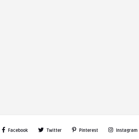
Facebook
Twitter
Pinterest
Instagram